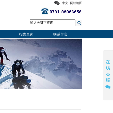
中文
网站地图
报告查询
联系谱实