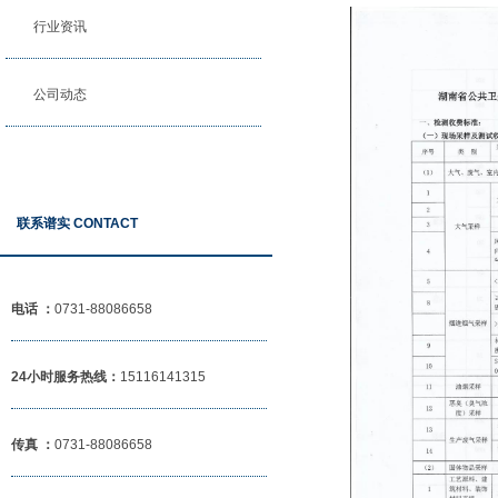
行业资讯
公司动态
联系谱实 CONTACT
电话 ：
0731-88086658
24小时服务热线：
15116141315
传真 ：
0731-88086658