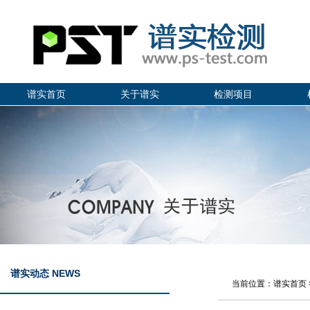
谱实首页
关于谱实
检测项目
谱实动态 NEWS
当前位置：谱实首页 