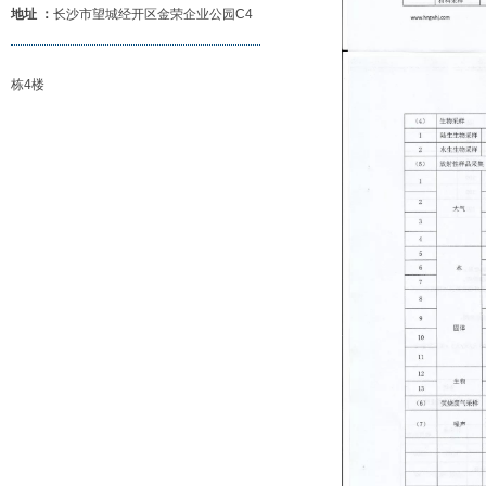
地址 ：
长沙市望城经开区金荣企业公园C4
栋4楼