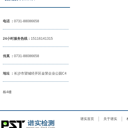
电话 ：
0731-88086658
24小时服务热线：
15116141315
传真 ：
0731-88086658
地址 ：
长沙市望城经开区金荣企业公园C4
栋4楼
谱实首页
关于谱实