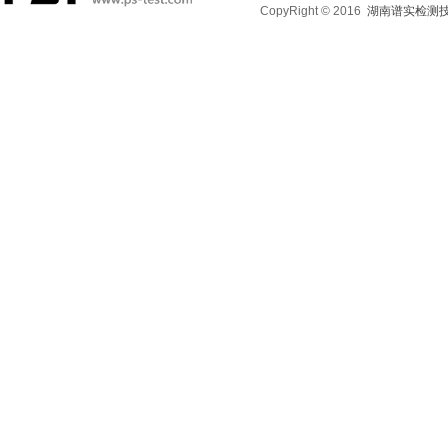
CopyRight © 2016
湖南谱实检测