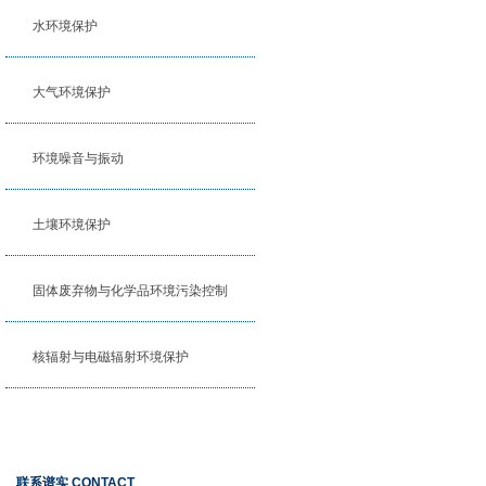
水环境保护
大气环境保护
环境噪音与振动
土壤环境保护
固体废弃物与化学品环境污染控制
核辐射与电磁辐射环境保护
联系谱实 CONTACT