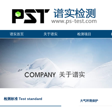
谱实首页
关于谱实
检测项目
检测标准 Test standard
大气环境保护