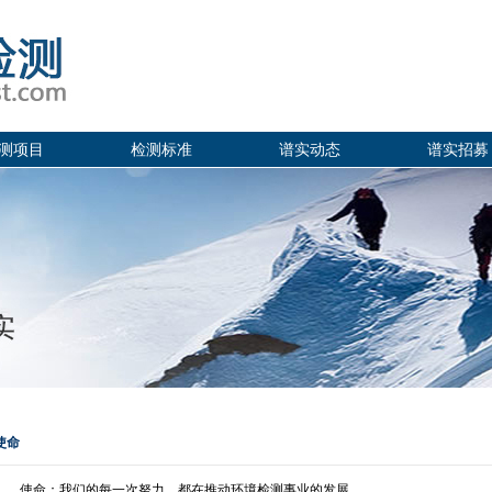
测项目
检测标准
谱实动态
谱实招募
使命
使命：我们的每一次努力，都在推动环境检测事业的发展。