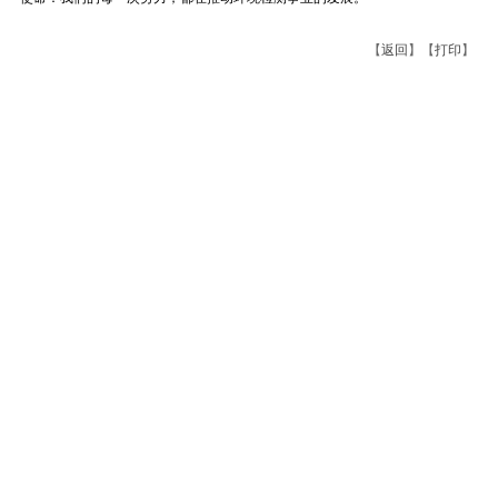
【
返回
】【
打印
】