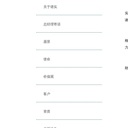
关于谱实
总经理寄语
愿景
使命
价值观
客户
资质