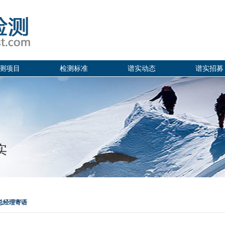
测项目
检测标准
谱实动态
谱实招募
总经理寄语