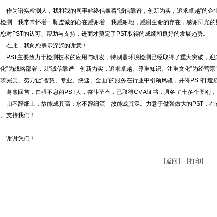
作为谱实检测人，我和我的同事始终信奉着“诚信靠谱，创新为实，追求卓越”的企
实检测，我常常怀着一颗虔诚的心在感谢着，我感谢地，感谢生命的存在，感谢阳光的
谢您对PST的认可、帮助与支持，进而才奠定了PST取得的成绩和良好的发展趋势。
在此，我向您表示深深的谢意！
PST主要致力于检测技术的应用与研发，特别是环境检测已经取得了重大突破，迎
格化”为战略部署，以“诚信靠谱，创新为实，追求卓越、尊重知识、注重文化”为经营宗
力求完美、努力让“智慧、专业、快速、全面”的服务在行业中引领风骚，并将PST打造
蓦然回首，自强不息的PST人，奋斗至今，已取得CMA证书，具备了十多个类别，
山不辞细土，故能成其高；水不辞细流，故能成其深。力意于做强做大的PST，
助、支持我们！
谢谢您们！
【
返回
】【
打印
】