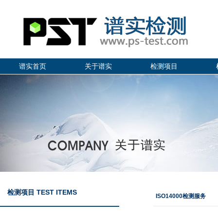
谱实首页
关于谱实
检测项目
检测项目 TEST ITEMS
ISO14000检测服务