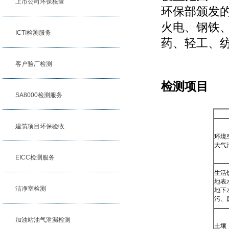
上市公司环保核查
环保部颁发
火电、钢铁
ICTI检测服务
药、轻工、
客户验厂检测
检测项目
SA8000检测服务
建筑项目环保验收
环境
大气
EICC检测服务
生活
地表
洁净室检测
地下
污、
加油站油气泄漏检测
土壤