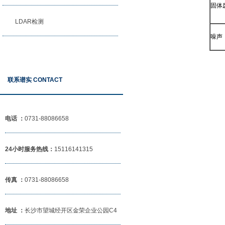
固体
LDAR检测
噪声
联系谱实 CONTACT
电话 ：
0731-88086658
24小时服务热线：
15116141315
传真 ：
0731-88086658
地址 ：
长沙市望城经开区金荣企业公园C4